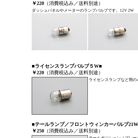
￥220
（消費税込み／送料別途）
ダッシュパネルやメーターのランプバルブです。12V 2W
■ライセンスランプバルブ５W■
￥220
（消費税込み／送料別途）
ライセンスランプなど用の
■テールランプ／フロントウィンカーバルブ21W/
￥250
（消費税込み／送料別途）
テールポジション／ブレーキ