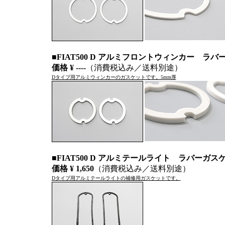
■FIAT500 D アルミフロントウィンカー 
価格 ¥ ----
（消費税込み／送料別途）
Dタイプ用アルミウィンカーのガスケットです。5mm厚
■FIAT500 D アルミテールライト ラバーガ
価格 ¥ 1,650
（消費税込み／送料別途）
Dタイプ用アルミテールライトの補修用ガスケットです。