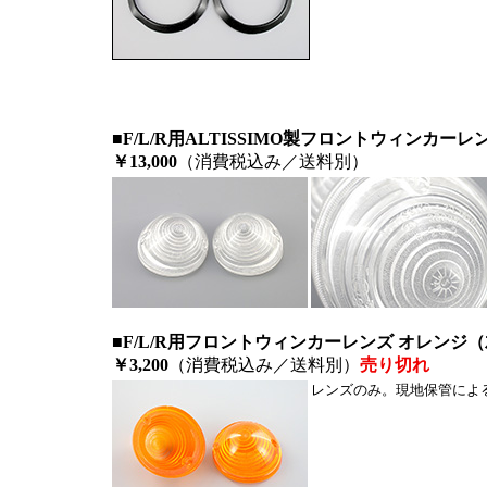
■F/L/R用ALTISSIMO製フロントウィンカー
￥13,000
（消費税込み／送料別）
■F/L/R用フロントウィンカーレンズ オレンジ
￥3,200
（消費税込み／送料別）
売り切れ
レンズのみ。現地保管によ