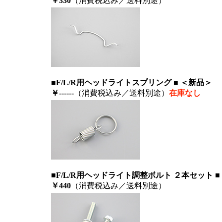
￥330
（消費税込み／送料別途）
■F/L/R用ヘッドライトスプリング ■ ＜新品＞
￥------
（消費税込み／送料別途）
在庫なし
■F/L/R用ヘッドライト調整ボルト ２本セット ■
￥440
（消費税込み／送料別途）