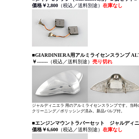
価格￥2,800
（税込／送料別途）
在庫なし
■GIARDINIERA用アルミライセンスランプ A
￥-------
（税込／送料別途）
売り切れ
ジャルディニエラ 用のアルミライセンスランプです。当時
クリーニング／ポリッシング済み。新品バルブ付。
■エンジンマウントラバーセット ジャルディニ
価格
￥6,600
（税込／送料別途）
在庫なし