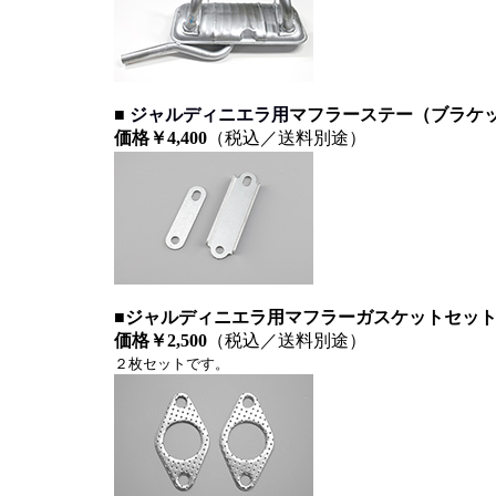
■
ジャルディニエラ用
マフラーステー（ブラケッ
価格
￥4,400
（税込／送料別途）
■ジャルディニエラ用マフラーガスケットセット
価格
￥2,500
（税込／送料別途）
２枚セットです。