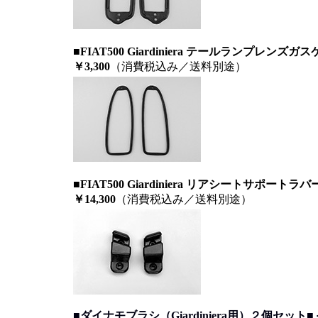
■FIAT500 Giardiniera テールランプレン
￥3,300
（消費税込み／送料別途）
■FIAT500 Giardiniera リアシートサポー
￥14,300
（消費税込み／送料別途）
■ダイナモブラシ（Giardiniera用）２個セット