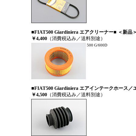
■FIAT500 Giardiniera エアクリーナー■ ＜新品
￥4,400
（消費税込み／送料別途）
500 G/600D
■FIAT500 Giardiniera エアインテークホ
￥4,500
（消費税込み／送料別途）