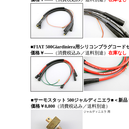
■FIAT 500Giardiniera用シリコンプラグ
価格￥------
（消費税込み／送料別途）
在庫なし
■サーモスタット 500ジャルディニエラ■＜新品
価格￥8,800
（消費税込み／送料別途）
ジャルディニエラ 用