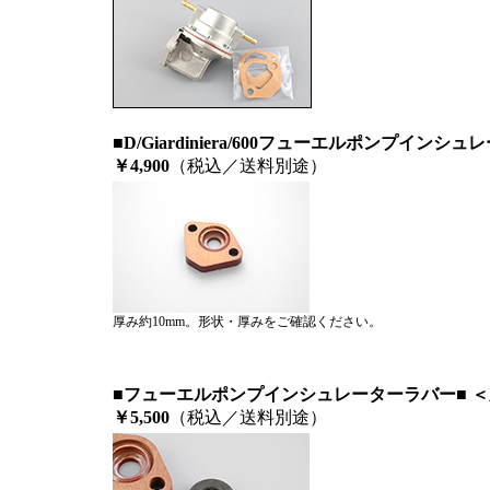
■D/Giardiniera/600フューエルポンプインシュ
￥4,900
（税込／送料別途）
厚み約10mm。形状・厚みをご確認ください。
■フューエルポンプインシュレーターラバー
■ 
￥5,500
（税込／送料別途）