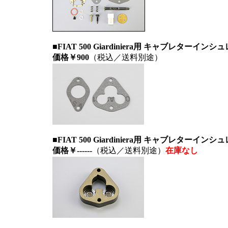
■FIAT 500 Giardiniera用 キャブレター
価格￥900
（税込／送料別途）
■FIAT 500 Giardiniera用 キャブレターイン
価格￥------
（税込／送料別途）
在庫なし