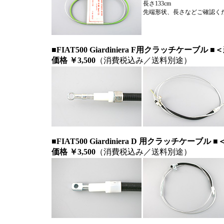
長さ133cm
先端形状、長さなどご確認く
■FIAT500 Giardiniera F用クラッチケーブル 
価格 ￥3,500
（消費税込み／送料別途）
■FIAT500 Giardiniera D 用クラッチケーブル 
価格 ￥3,500
（消費税込み／送料別途）