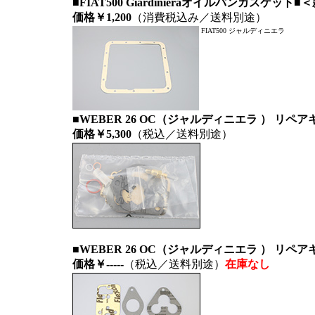
■FIAT500 Giardinieraオイルパンガスケット■
価格￥1,200
（消費税込み／送料別途）
FIAT500 ジャルディニエラ
■WEBER 26 OC（ジャルディニエラ ） リ
価格￥5,300
（税込／送料別途）
■WEBER 26 OC（ジャルディニエラ ） リペ
価格￥-----
（税込／送料別途）
在庫なし