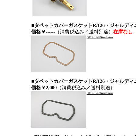
■タペットカバーガスケットR/126・ジャルデ
価格￥------
（消費税込み／送料別途）
在庫なし
500R/126/Giardiniera
■タペットカバーガスケットR/126・
ジャルディ
価格￥2,000
（消費税込み／送料別途）
500R/126/Giardiniera