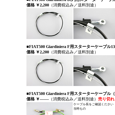
価格 ￥2,200
（消費税込み／送料別途）
■FIAT500 Giardiniera F用スターターケーブ
価格 ￥2,200
（消費税込み／送料別途）
■FIAT500 Giardiniera F用スターターケー
価格 ￥-------
（消費税込み／送料別途）
売り切れ
ケーブル長をご確認ください
当時もの